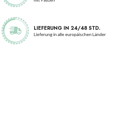
LIEFERUNG IN 24/48 STD.
Lieferung in alle europäischen Länder