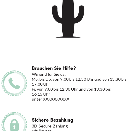
Brauchen Sie Hilfe?
Wir sind für Sie da:
Mo. bis Do. von 9:00 bis 12:30 Uhr und von 13:30 bis
17:00 Uhr
Fr. von 9:00 bis 12:30 Uhr und von 13:30 bis
16:15 Uhr
unter XXXXXXXXXX
Sichere Bezahlung
3D-Secure-Zahlung
mit Payzen