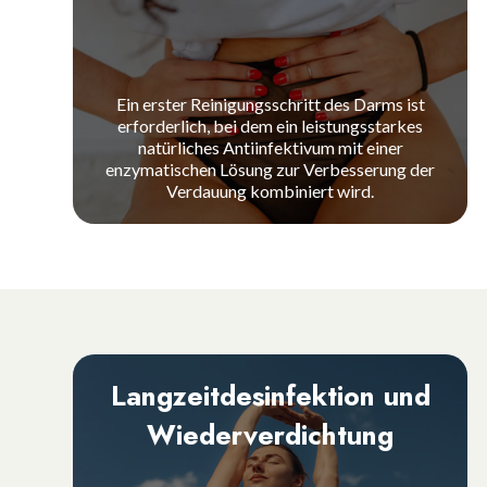
Ein erster Reinigungsschritt des Darms ist
erforderlich, bei dem ein leistungsstarkes
natürliches Antiinfektivum mit einer
enzymatischen Lösung zur Verbesserung der
Verdauung kombiniert wird.
Langzeitdesinfektion und
Wiederverdichtung