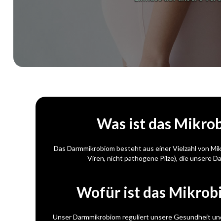
Was ist das Mikro
Das Darmmikrobiom besteht aus einer Vielzahl von Mi
Viren, nicht pathogene Pilze), die unsere Da
Wofür ist das Mikrob
Unser Darmmikrobiom reguliert unsere Gesundheit un