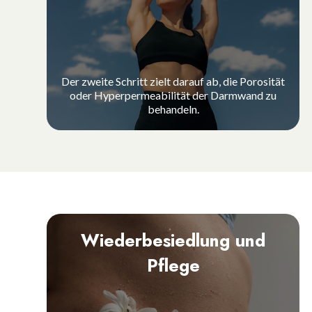
Der zweite Schritt zielt darauf ab, die Porosität
oder Hyperpermeabilität der Darmwand zu
behandeln.
Wiederbesiedlung und
Pflege