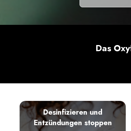
Das Oxy
Desinfizieren und
Entzündungen stoppen