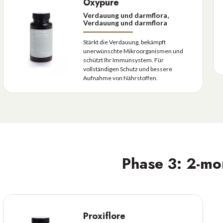
Oxypure
Verdauung und darmflora,
Verdauung und darmflora
Stärkt die Verdauung, bekämpft
unerwünschte Mikroorganismen und
schützt Ihr Immunsystem. Für
vollständigen Schutz und bessere
Aufnahme von Nährstoffen.
Phase 3: 2-mo
Proxiflore