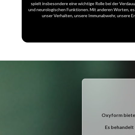
spielt insbesondere eine wichtige Rolle bei der Verdau
und neurologischen Funktionen. Mit anderen Worten, es
unser Verhalten, unsere Immunabwehr, unsere Ene
Oxyform bietet
Es behandelt 