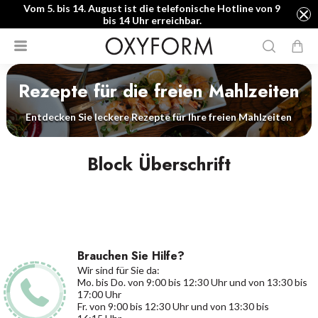
Vom 5. bis 14. August ist die telefonische Hotline von 9
bis 14 Uhr erreichbar.
Rezepte für die freien Mahlzeiten
Entdecken Sie leckere Rezepte für Ihre freien Mahlzeiten
Block Überschrift
Brauchen Sie Hilfe?
Wir sind für Sie da:
Mo. bis Do. von 9:00 bis 12:30 Uhr und von 13:30 bis
17:00 Uhr
Fr. von 9:00 bis 12:30 Uhr und von 13:30 bis