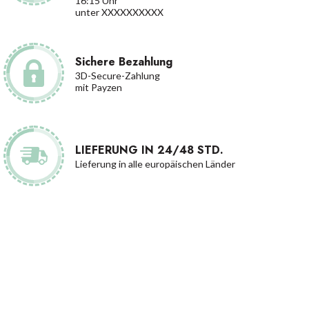
16:15 Uhr
unter XXXXXXXXXX
Sichere Bezahlung
3D-Secure-Zahlung
mit Payzen
LIEFERUNG IN 24/48 STD.
Lieferung in alle europäischen Länder