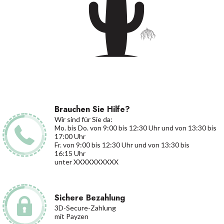
Brauchen Sie Hilfe?
Wir sind für Sie da:
Mo. bis Do. von 9:00 bis 12:30 Uhr und von 13:30 bis
17:00 Uhr
Fr. von 9:00 bis 12:30 Uhr und von 13:30 bis
16:15 Uhr
unter XXXXXXXXXX
Sichere Bezahlung
3D-Secure-Zahlung
mit Payzen