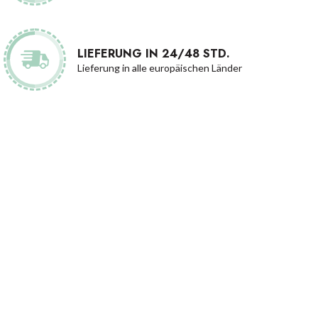
LIEFERUNG IN 24/48 STD.
Lieferung in alle europäischen Länder