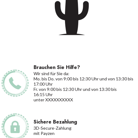
Brauchen Sie Hilfe?
Wir sind für Sie da:
Mo. bis Do. von 9:00 bis 12:30 Uhr und von 13:30 bis
17:00 Uhr
Fr. von 9:00 bis 12:30 Uhr und von 13:30 bis
16:15 Uhr
unter XXXXXXXXXX
Sichere Bezahlung
3D-Secure-Zahlung
mit Payzen