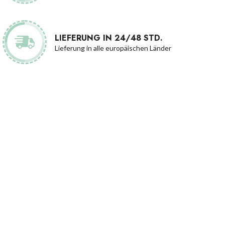
LIEFERUNG IN 24/48 STD.
Lieferung in alle europäischen Länder