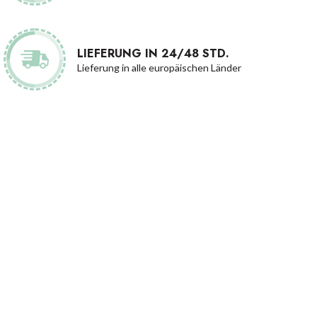
LIEFERUNG IN 24/48 STD.
Lieferung in alle europäischen Länder