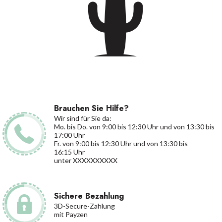
Brauchen Sie Hilfe?
Wir sind für Sie da:
Mo. bis Do. von 9:00 bis 12:30 Uhr und von 13:30 bis
17:00 Uhr
Fr. von 9:00 bis 12:30 Uhr und von 13:30 bis
16:15 Uhr
unter XXXXXXXXXX
Sichere Bezahlung
3D-Secure-Zahlung
mit Payzen