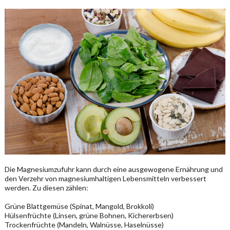
Die Magnesiumzufuhr kann durch eine ausgewogene Ernährung und
den Verzehr von magnesiumhaltigen Lebensmitteln verbessert
werden. Zu diesen zählen:
Grüne Blattgemüse (Spinat, Mangold, Brokkoli)
Hülsenfrüchte (Linsen, grüne Bohnen, Kichererbsen)
Trockenfrüchte (Mandeln, Walnüsse, Haselnüsse)