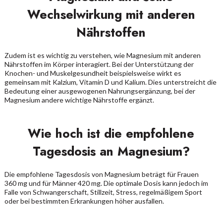
Wechselwirkung mit anderen
Nährstoffen
Zudem ist es wichtig zu verstehen, wie Magnesium mit anderen
Nährstoffen im Körper interagiert. Bei der Unterstützung der
Knochen- und Muskelgesundheit beispielsweise wirkt es
gemeinsam mit Kalzium, Vitamin D und Kalium. Dies unterstreicht die
Bedeutung einer ausgewogenen Nahrungsergänzung, bei der
Magnesium andere wichtige Nährstoffe ergänzt.
Wie hoch ist die empfohlene
Tagesdosis an Magnesium?
Die empfohlene Tagesdosis von Magnesium beträgt für Frauen
360 mg und für Männer 420 mg. Die optimale Dosis kann jedoch im
Falle von Schwangerschaft, Stillzeit, Stress, regelmäßigem Sport
oder bei bestimmten Erkrankungen höher ausfallen.