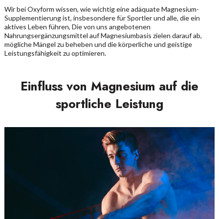
Wir bei Oxyform wissen, wie wichtig eine adäquate Magnesium-
Supplementierung ist, insbesondere für Sportler und alle, die ein
aktives Leben führen, Die von uns angebotenen
Nahrungsergänzungsmittel auf Magnesiumbasis zielen darauf ab,
mögliche Mängel zu beheben und die körperliche und geistige
Leistungsfähigkeit zu optimieren.
Einfluss von Magnesium auf die
sportliche Leistung