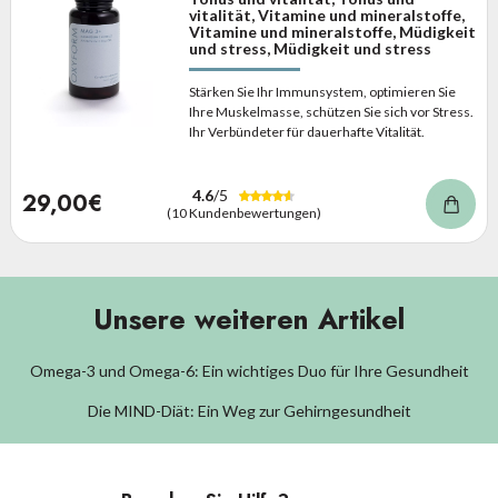
vitalität, Vitamine und mineralstoffe,
Vitamine und mineralstoffe, Müdigkeit
und stress, Müdigkeit und stress
Stärken Sie Ihr Immunsystem, optimieren Sie
Ihre Muskelmasse, schützen Sie sich vor Stress.
Ihr Verbündeter für dauerhafte Vitalität.
4.6
/5
29,00€
(10 Kundenbewertungen)
Unsere weiteren Artikel
Omega-3 und Omega-6: Ein wichtiges Duo für Ihre Gesundheit
Die MIND-Diät: Ein Weg zur Gehirngesundheit