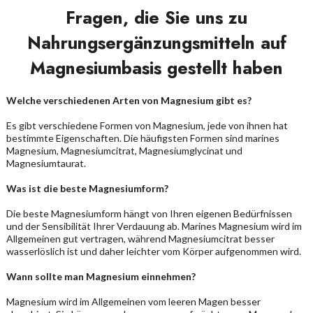
Fragen, die Sie uns zu
Nahrungsergänzungsmitteln auf
Magnesiumbasis gestellt haben
Welche verschiedenen Arten von Magnesium gibt es?
Es gibt verschiedene Formen von Magnesium, jede von ihnen hat
bestimmte Eigenschaften. Die häufigsten Formen sind marines
Magnesium, Magnesiumcitrat, Magnesiumglycinat und
Magnesiumtaurat.
Was ist die beste Magnesiumform?
Die beste Magnesiumform hängt von Ihren eigenen Bedürfnissen
und der Sensibilität Ihrer Verdauung ab. Marines Magnesium wird im
Allgemeinen gut vertragen, während Magnesiumcitrat besser
wasserlöslich ist und daher leichter vom Körper aufgenommen wird.
Wann sollte man Magnesium einnehmen?
Magnesium wird im Allgemeinen vom leeren Magen besser