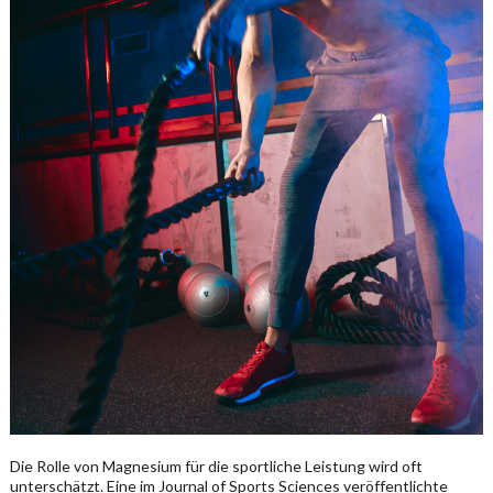
Die Rolle von Magnesium für die sportliche Leistung wird oft
unterschätzt. Eine im Journal of Sports Sciences veröffentlichte