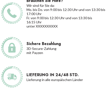
Brauchen Sie Hilfe?
Wir sind für Sie da:
Mo. bis Do. von 9:00 bis 12:30 Uhr und von 13:30 bis
17:00 Uhr
Fr. von 9:00 bis 12:30 Uhr und von 13:30 bis
16:15 Uhr
unter XXXXXXXXXX
Sichere Bezahlung
3D-Secure-Zahlung
mit Payzen
LIEFERUNG IN 24/48 STD.
Lieferung in alle europäischen Länder