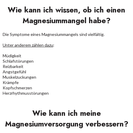
Wie kann ich wissen, ob ich einen
Magnesiummangel habe?
Die Symptome eines Magnesiummangels sind vielfältig.
Unter anderem zählen dazu
:
Müdigkeit
Schlafstörungen
Reizbarkeit
Angstgefühl
Muskelzuckungen
Krämpfe
Kopfschmerzen
Herzrhythmusstörungen
Wie kann ich meine
Magnesiumversorgung verbessern?