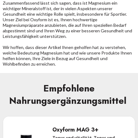
Zusammenfassend lässt sich sagen, dass ist Magnesium ein
wichtiger Mineralstoff ist, der in vielen Aspekten unserer
Gesundheit eine wichtige Rolle spielt, insbesondere für Sportler.
Unser Ziel bei Oxyform ist es, Ihnen hochwertige
Magnesiumpräparate anzubieten, die auf Ihren speziellen Bedarf
abgestimmt sind und Ihren Weg zu einer besseren Gesundheit und
Leistungsfähigkeit unterstützen.
Wir hoffen, dass dieser Artikel Ihnen geholfen hat zu verstehen,
welche Bedeutung Magnesium hat und wie unsere Produkte Ihnen
helfen können, Ihre Ziele in Bezug auf Gesundheit und
Wohlbefinden zu erreichen.
Empfohlene
Nahrungsergänzungsmittel
Oxyform MAG 3+
Tonus und vitalität, Tonus und