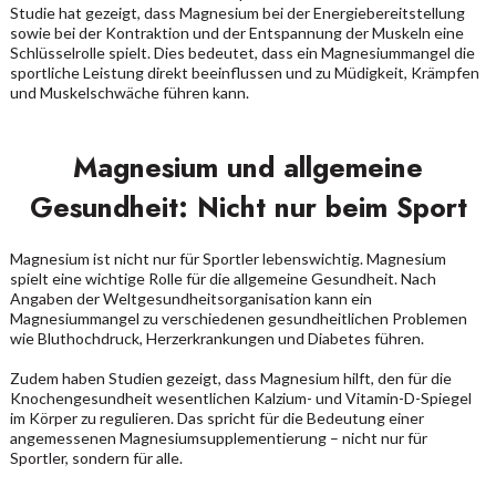
Studie hat gezeigt, dass Magnesium bei der Energiebereitstellung
sowie bei der Kontraktion und der Entspannung der Muskeln eine
Schlüsselrolle spielt. Dies bedeutet, dass ein Magnesiummangel die
sportliche Leistung direkt beeinflussen und zu Müdigkeit, Krämpfen
und Muskelschwäche führen kann.
Magnesium und allgemeine
Gesundheit: Nicht nur beim Sport
Magnesium ist nicht nur für Sportler lebenswichtig. Magnesium
spielt eine wichtige Rolle für die allgemeine Gesundheit. Nach
Angaben der Weltgesundheitsorganisation kann ein
Magnesiummangel zu verschiedenen gesundheitlichen Problemen
wie Bluthochdruck, Herzerkrankungen und Diabetes führen.
Zudem haben Studien gezeigt, dass Magnesium hilft, den für die
Knochengesundheit wesentlichen Kalzium- und Vitamin-D-Spiegel
im Körper zu regulieren. Das spricht für die Bedeutung einer
angemessenen Magnesiumsupplementierung – nicht nur für
Sportler, sondern für alle.