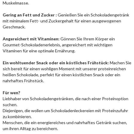
Muskelmasse.
Gering an Fett und Zucker :
Genießen Sie ein Schokoladengetränk
mit minimalem Fett- und Zuckergehalt für einen ausgewogenen
Geschmack.
Angereichert mit Vitaminen:
Gönnen Sie Ihrem Körper ein
Gourmet-Schokoladenerlebnis, angereichert mit wichtigen
Vitaminen für eine optimale Ernährung.
Ein wohltuender Snack oder ein köstliches Frühstück:
Machen Sie
sich bereit für einen wohligen Moment mit unserer proteinreichen
heißen Schokolade, perfekt für einen köstlichen Snack oder ein
nahrhaftes Frühstück.
Für wen?
Liebhaber von Schokoladengetränken, die nach einer Proteinoption
suchen.
Diejenigen, die wollen um Schokoladenleckereien mit Proteinzufuhr
zu kombinieren.
Menschen, die ein energiereiches und nahrhaftes Getränk suchen,
um ihren Alltag zu bereichern.