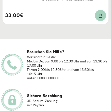
33,00€
Brauchen Sie Hilfe?
Wir sind für Sie da:
Mo. bis Do. von 9:00 bis 12:30 Uhr und von 13:30 bis
17:00 Uhr
Fr. von 9:00 bis 12:30 Uhr und von 13:30 bis
16:15 Uhr
unter XXXXXXXXXX
Sichere Bezahlung
3D-Secure-Zahlung
mit Payzen