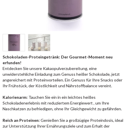
Schokoladen-Proteingetränk: Der Gourmet-Moment neu
erfunden!
Entdecken Sie unsere Kakaopulverzubereitung, eine
unwiderstehliche Einladung zum Genuss heißer Schokolade, jetzt
angereichert mit Proteinvorteilen. Ein Genuss für Ihre Snacks oder
Ihr Frühstück, der Köstlichkeit und Nährstoffbalance vereint.
Kalorienarm:
Tauchen Sie ein in ein leichtes heißes
Schokoladenerlebnis mit reduziertem Energiewert , um Ihre
Naschkatzen zu befriedigen, ohne Ihr Gleichgewicht zu gefährden.
Reich an Proteinen:
Genießen Sie a großzügige Proteindosis, ideal
zur Unterstützung Ihrer Ernährungsziele und zum Erhalt der