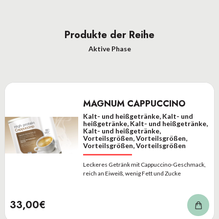
Produkte der Reihe
Aktive Phase
MAGNUM CAPPUCCINO
Kalt- und heißgetränke, Kalt- und
heißgetränke, Kalt- und heißgetränke,
Kalt- und heißgetränke,
Vorteilsgrößen, Vorteilsgrößen,
Vorteilsgrößen, Vorteilsgrößen
Leckeres Getränk mit Cappuccino-Geschmack,
reich an Eiweiß, wenig Fett und Zucke
33,00€