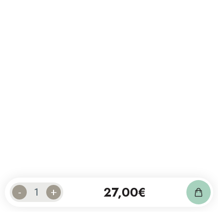
27,00
€
-
+