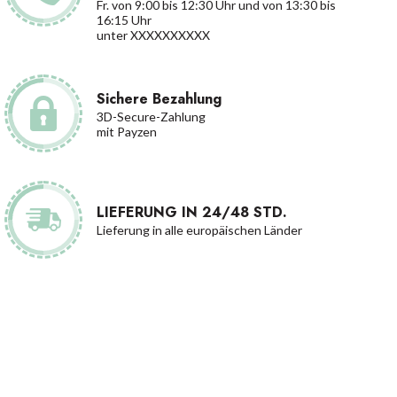
Fr. von 9:00 bis 12:30 Uhr und von 13:30 bis
16:15 Uhr
unter XXXXXXXXXX
Sichere Bezahlung
3D-Secure-Zahlung
mit Payzen
LIEFERUNG IN 24/48 STD.
Lieferung in alle europäischen Länder