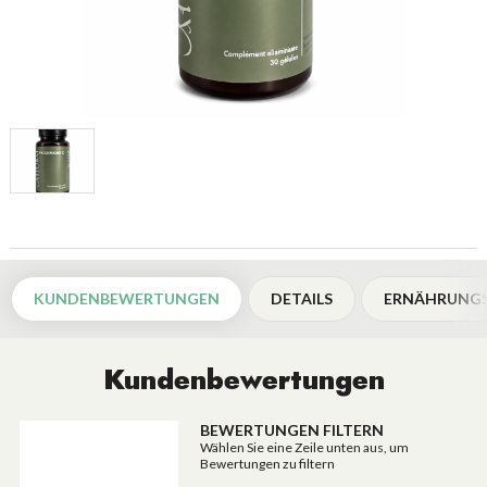
KUNDENBEWERTUNGEN
DETAILS
ERNÄHRUNGS
Kundenbewertungen
BEWERTUNGEN FILTERN
Wählen Sie eine Zeile unten aus, um
Bewertungen zu filtern