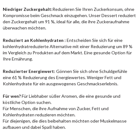
Niedriger Zuckergehalt:
Reduzieren Sie Ihren Zuckerkonsum, ohne
Kompromisse beim Geschmack einzugehen. Unser Dessert reduziert
den Zuckergehalt um 91 %, ideal für alle, die ihre Zuckeraufnahme
überwachen möchten.
Reduziert an Kohlenhydraten :
Entscheiden Sie sich für eine
kohlenhydratreduzierte Alternative mit einer Reduzierung um 89 %
im Vergleich zu Produkten auf dem Markt. Eine gesunde Option für
Ihre Ernährung.
Reduzierter Energiewert:
Gönnen Sie sich ohne Schuldgefühle
eine 61 % Reduzierung des Energiewertes. Weniger Fett und
Kohlenhydrate für ein ausgewogenes Geschmackserlebnis.
Für wen?
Für Liebhaber süßer Aromen, die eine gesunde und
köstliche Option suchen.
Für Menschen, die ihre Aufnahme von Zucker, Fett und
Kohlenhydraten reduzieren möchten.
Für diejenigen, die dies beibehalten möchten oder Muskelmasse
aufbauen und dabei Spaß haben.