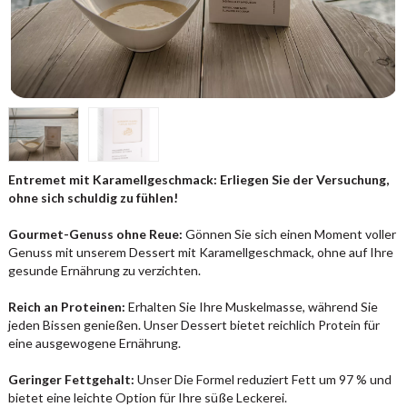
Entremet mit Karamellgeschmack: Erliegen Sie der Versuchung,
ohne sich schuldig zu fühlen!
Gourmet-Genuss ohne Reue:
Gönnen Sie sich einen Moment voller
Genuss mit unserem Dessert mit Karamellgeschmack, ohne auf Ihre
gesunde Ernährung zu verzichten.
Reich an Proteinen:
Erhalten Sie Ihre Muskelmasse, während Sie
jeden Bissen genießen. Unser Dessert bietet reichlich Protein für
eine ausgewogene Ernährung.
Geringer Fettgehalt:
Unser Die Formel reduziert Fett um 97 % und
bietet eine leichte Option für Ihre süße Leckerei.