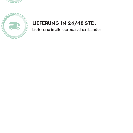
LIEFERUNG IN 24/48 STD.
Lieferung in alle europäischen Länder