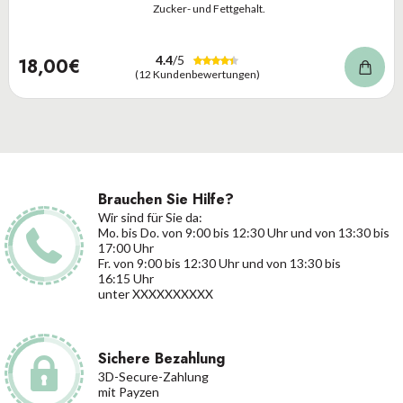
Zucker- und Fettgehalt.
4.4
/5
18,00€
(12 Kundenbewertungen)
Brauchen Sie Hilfe?
Wir sind für Sie da:
Mo. bis Do. von 9:00 bis 12:30 Uhr und von 13:30 bis
17:00 Uhr
Fr. von 9:00 bis 12:30 Uhr und von 13:30 bis
16:15 Uhr
unter XXXXXXXXXX
Sichere Bezahlung
3D-Secure-Zahlung
mit Payzen