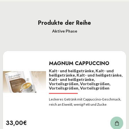
Produkte der Reihe
Aktive Phase
MAGNUM CAPPUCCINO
Kalt- und heißgetränke, Kalt- und
heißgetränke, Kalt- und heißgetränke,
Kalt- und heißgetränke,
Vorteilsgrößen, Vorteilsgrößen,
Vorteilsgrößen, Vorteilsgrößen
Leckeres Getränk mit Cappuccino-Geschmack,
reich an Eiweiß, wenig Fett und Zucke
33,00€