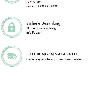
16:15 Uhr
unter XXXXXXXXXX
Sichere Bezahlung
3D-Secure-Zahlung
mit Payzen
LIEFERUNG IN 24/48 STD.
Lieferung in alle europäischen Länder