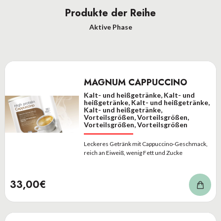
Produkte der Reihe
Aktive Phase
MAGNUM CAPPUCCINO
Kalt- und heißgetränke, Kalt- und
heißgetränke, Kalt- und heißgetränke,
Kalt- und heißgetränke,
Vorteilsgrößen, Vorteilsgrößen,
Vorteilsgrößen, Vorteilsgrößen
Leckeres Getränk mit Cappuccino-Geschmack,
reich an Eiweiß, wenig Fett und Zucke
33,00€