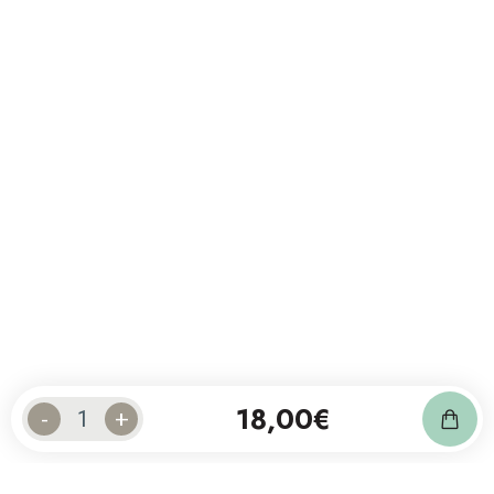
18,00
€
-
+