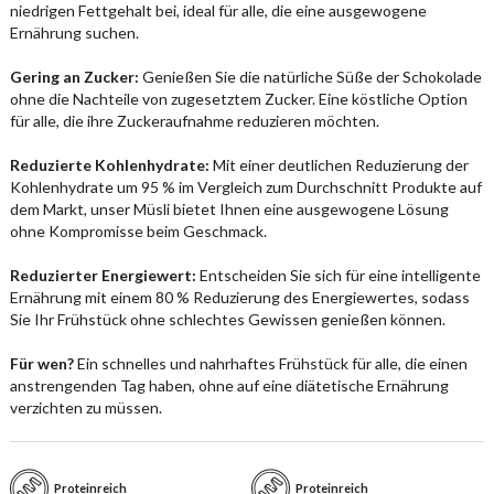
niedrigen Fettgehalt bei, ideal für alle, die eine ausgewogene
Ernährung suchen.
Gering an Zucker:
Genießen Sie die natürliche Süße der Schokolade
ohne die Nachteile von zugesetztem Zucker. Eine köstliche Option
für alle, die ihre Zuckeraufnahme reduzieren möchten.
Reduzierte Kohlenhydrate:
Mit einer deutlichen Reduzierung der
Kohlenhydrate um 95 % im Vergleich zum Durchschnitt Produkte auf
dem Markt, unser Müsli bietet Ihnen eine ausgewogene Lösung
ohne Kompromisse beim Geschmack.
Reduzierter Energiewert:
Entscheiden Sie sich für eine intelligente
Ernährung mit einem 80 % Reduzierung des Energiewertes, sodass
Sie Ihr Frühstück ohne schlechtes Gewissen genießen können.
Für wen?
Ein schnelles und nahrhaftes Frühstück für alle, die einen
anstrengenden Tag haben, ohne auf eine diätetische Ernährung
verzichten zu müssen.
Proteinreich
Proteinreich