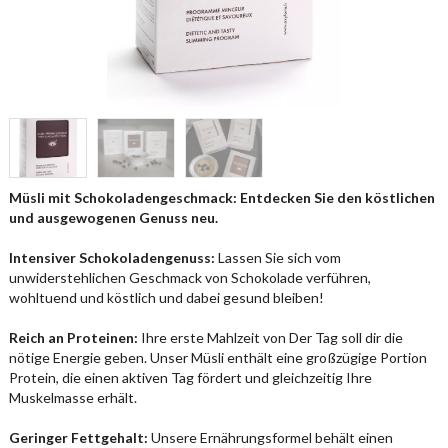
Müsli mit Schokoladengeschmack: Entdecken Sie den köstlichen
und ausgewogenen Genuss neu.
Intensiver Schokoladengenuss:
Lassen Sie sich vom
unwiderstehlichen Geschmack von Schokolade verführen,
wohltuend und köstlich und dabei gesund bleiben!
Reich an Proteinen:
Ihre erste Mahlzeit von Der Tag soll dir die
nötige Energie geben. Unser Müsli enthält eine großzügige Portion
Protein, die einen aktiven Tag fördert und gleichzeitig Ihre
Muskelmasse erhält.
Geringer Fettgehalt:
Unsere Ernährungsformel behält einen