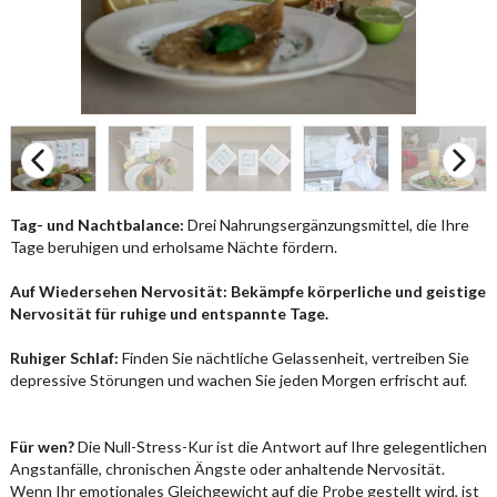
Tag- und Nachtbalance:
Drei Nahrungsergänzungsmittel, die Ihre
Tage beruhigen und erholsame Nächte fördern.
Auf Wiedersehen Nervosität:
Bekämpfe körperliche und geistige
Nervosität für ruhige und entspannte Tage.
Ruhiger Schlaf:
Finden Sie nächtliche Gelassenheit, vertreiben Sie
depressive Störungen und wachen Sie jeden Morgen erfrischt auf.
Für wen?
Die Null-Stress-Kur ist die Antwort auf Ihre gelegentlichen
Angstanfälle, chronischen Ängste oder anhaltende Nervosität.
Wenn Ihr emotionales Gleichgewicht auf die Probe gestellt wird, ist