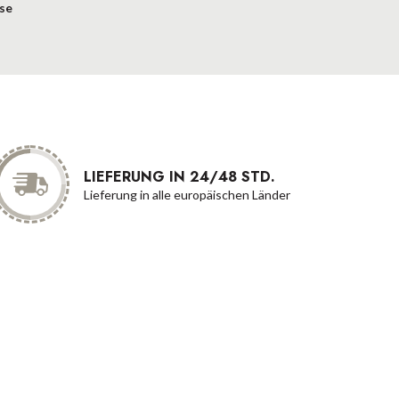
se
LIEFERUNG IN 24/48 STD.
Lieferung in alle europäischen Länder
Zahlungsart