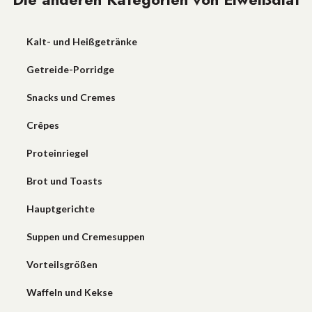
Kalt- und Heißgetränke
Getreide-Porridge
Snacks und Cremes
Crêpes
Proteinriegel
Brot und Toasts
Hauptgerichte
Suppen und Cremesuppen
Vorteilsgrößen
Waffeln und Kekse