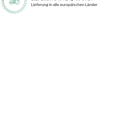
Lieferung in alle europäischen Länder