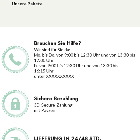
Unsere Pakete
Brauchen Sie Hilfe?
Wir sind für Sie da:
Mo. bis Do. von 9:00 bis 12:30 Uhr und von 13:30 bis
17:00 Uhr
Fr. von 9:00 bis 12:30 Uhr und von 13:30 bis
16:15 Uhr
unter XXXXXXXXXX
Sichere Bezahlung
3D-Secure-Zahlung
mit Payzen
LIEFERUNG IN 24/48 STD.