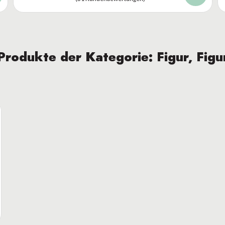
Produkte der Kategorie: Figur, Figu