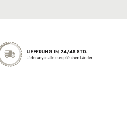
LIEFERUNG IN 24/48 STD.
Lieferung in alle europäischen Länder
Zahlungsart