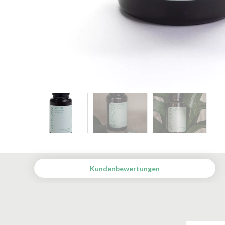
Kundenbewertungen