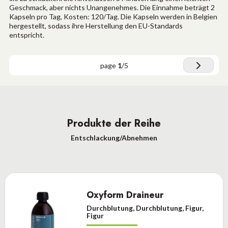
Geschmack, aber nichts Unangenehmes. Die Einnahme beträgt 2
Kapseln pro Tag, Kosten: 120/Tag. Die Kapseln werden in Belgien
hergestellt, sodass ihre Herstellung den EU-Standards
entspricht.
page
1
/
5
Produkte der Reihe
Entschlackung/Abnehmen
Oxyform Draineur
Durchblutung, Durchblutung, Figur,
Figur