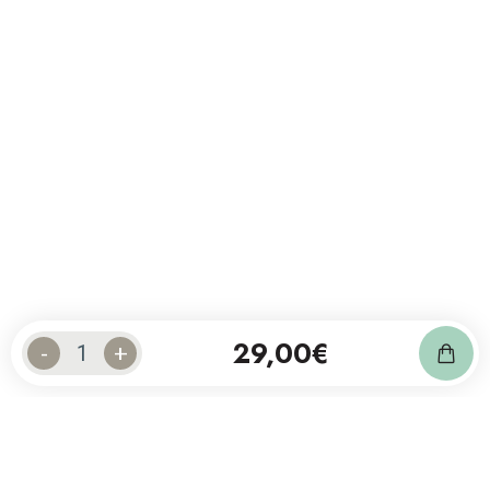
29,00
€
-
+