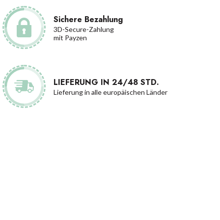
Sichere Bezahlung
3D-Secure-Zahlung
mit Payzen
LIEFERUNG IN 24/48 STD.
Lieferung in alle europäischen Länder