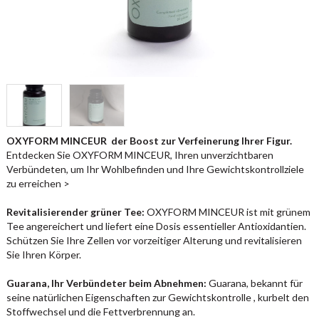
OXYFORM MINCEUR  der Boost zur Verfeinerung Ihrer Figur.
Entdecken Sie OXYFORM MINCEUR, Ihren unverzichtbaren
Verbündeten, um Ihr Wohlbefinden und Ihre Gewichtskontrollziele
zu erreichen >
Revitalisierender grüner Tee:
OXYFORM MINCEUR ist mit grünem
Tee angereichert und liefert eine Dosis essentieller Antioxidantien.
Schützen Sie Ihre Zellen vor vorzeitiger Alterung und revitalisieren
Sie Ihren Körper.
Guarana, Ihr Verbündeter beim Abnehmen:
Guarana, bekannt für
seine natürlichen Eigenschaften zur Gewichtskontrolle , kurbelt den
Stoffwechsel und die Fettverbrennung an.