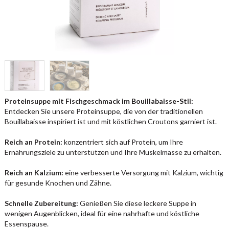
Proteinsuppe mit Fischgeschmack im Bouillabaisse-Stil:
Entdecken Sie unsere Proteinsuppe, die von der traditionellen
Bouillabaisse inspiriert ist und mit köstlichen Croutons garniert ist.
Reich an Protein:
konzentriert sich auf Protein, um Ihre
Ernährungsziele zu unterstützen und Ihre Muskelmasse zu erhalten.
Reich an Kalzium:
eine verbesserte Versorgung mit Kalzium, wichtig
für gesunde Knochen und Zähne.
Schnelle Zubereitung:
Genießen Sie diese leckere Suppe in
wenigen Augenblicken, ideal für eine nahrhafte und köstliche
Essenspause.