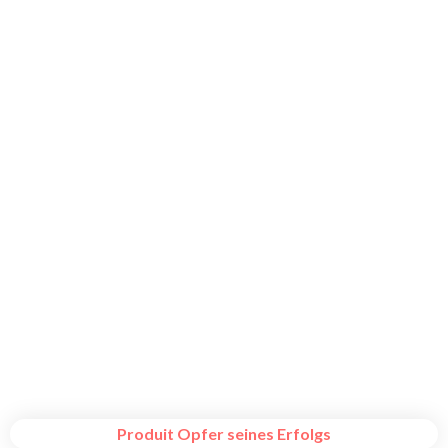
Produit Opfer seines Erfolgs