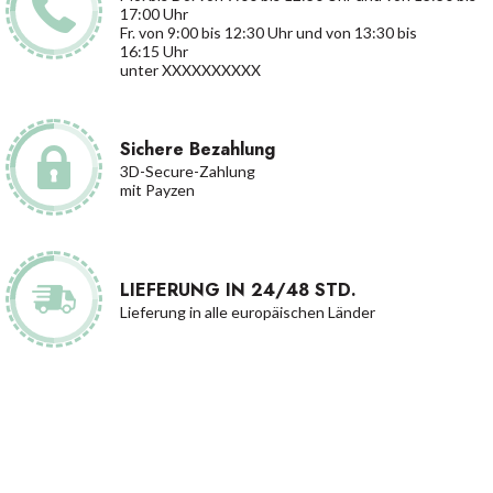
17:00 Uhr
Fr. von 9:00 bis 12:30 Uhr und von 13:30 bis
16:15 Uhr
unter XXXXXXXXXX
Sichere Bezahlung
3D-Secure-Zahlung
mit Payzen
LIEFERUNG IN 24/48 STD.
Lieferung in alle europäischen Länder