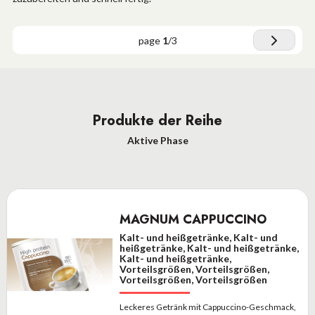
page
1
/
3
Produkte der Reihe
Aktive Phase
MAGNUM CAPPUCCINO
Kalt- und heißgetränke, Kalt- und
heißgetränke, Kalt- und heißgetränke,
Kalt- und heißgetränke,
Vorteilsgrößen, Vorteilsgrößen,
Vorteilsgrößen, Vorteilsgrößen
Leckeres Getränk mit Cappuccino-Geschmack,